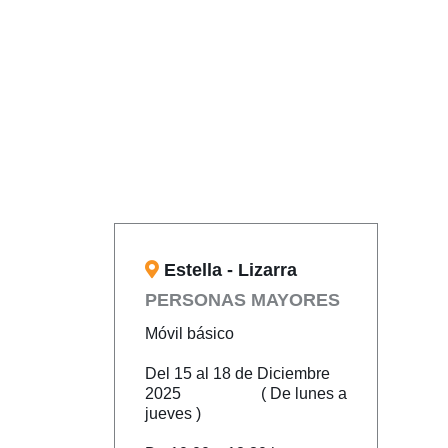
Estella - Lizarra
PERSONAS MAYORES
Móvil básico
Del 15 al 18 de Diciembre
2025 ( De lunes a
jueves )