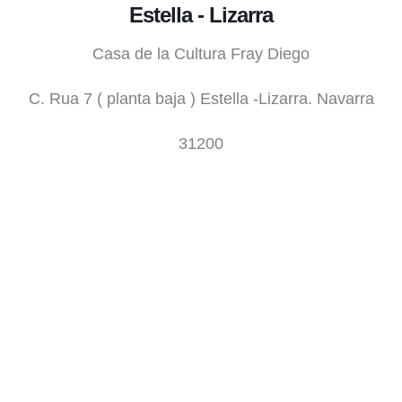
Estella - Lizarra
Casa de la Cultura Fray Diego
C. Rua 7 ( planta baja ) Estella -Lizarra. Navarra
31200